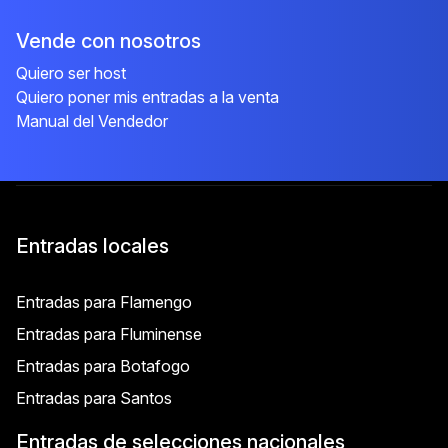
Vende con nosotros
Quiero ser host
Quiero poner mis entradas a la venta
Manual del Vendedor
Entradas locales
Entradas para Flamengo
Entradas para Fluminense
Entradas para Botafogo
Entradas para Santos
Entradas de selecciones nacionales