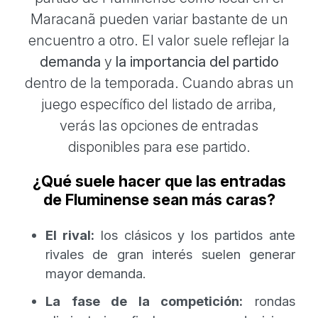
Maracanã pueden variar bastante de un
encuentro a otro. El valor suele reflejar la
demanda
y
la importancia del partido
dentro de la temporada. Cuando abras un
juego específico del listado de arriba,
verás las opciones de entradas
disponibles para ese partido.
¿Qué suele hacer que las entradas
de Fluminense sean más caras?
El rival:
los clásicos y los partidos ante
rivales de gran interés suelen generar
mayor demanda.
La fase de la competición:
rondas