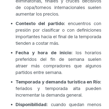
eliminatorias, finales y cruces decisivos
de copa/torneos internacionales suelen
aumentar los precios.
Contexto del partido:
encuentros con
presión por clasificar o con definiciones
importantes hacia el final de la temporada
tienden a costar más.
Fecha y hora de inicio:
los horarios
preferidos del fin de semana suelen
atraer más compradores que algunos
partidos entre semana.
Temporada y demanda turística en Río:
feriados y temporada alta pueden
incrementar la demanda general.
Disponibilidad:
cuando quedan menos