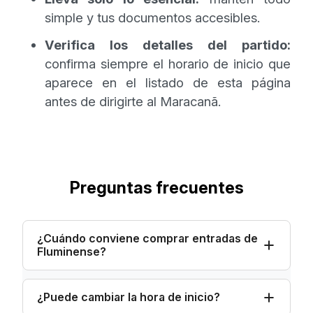
simple y tus documentos accesibles.
Verifica los detalles del partido:
confirma siempre el horario de inicio que
aparece en el listado de esta página
antes de dirigirte al Maracanã.
Preguntas frecuentes
¿Cuándo conviene comprar entradas de
Fluminense?
¿Puede cambiar la hora de inicio?