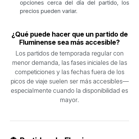
opciones cerca del día del partido, los
precios pueden variar.
¿Qué puede hacer que un partido de
Fluminense sea más accesible?
Los partidos de temporada regular con
menor demanda, las fases iniciales de las
competiciones y las fechas fuera de los
picos de viaje suelen ser más accesibles—
especialmente cuando la disponibilidad es
mayor.