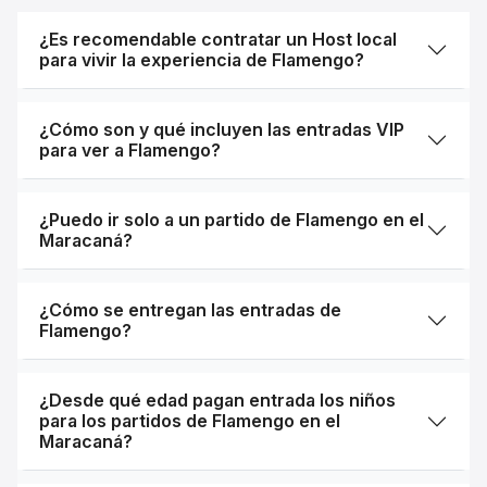
¿Es recomendable contratar un Host local
para vivir la experiencia de Flamengo?
¿Cómo son y qué incluyen las entradas VIP
para ver a Flamengo?
¿Puedo ir solo a un partido de Flamengo en el
Maracaná?
¿Cómo se entregan las entradas de
Flamengo?
¿Desde qué edad pagan entrada los niños
para los partidos de Flamengo en el
Maracaná?