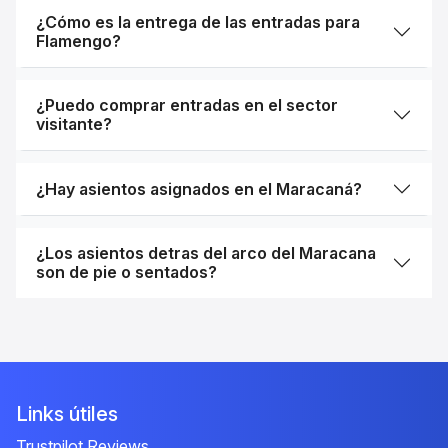
¿Cómo es la entrega de las entradas para
Flamengo?
¿Puedo comprar entradas en el sector
visitante?
¿Hay asientos asignados en el Maracaná?
¿Los asientos detras del arco del Maracana
son de pie o sentados?
Links útiles
Trustpilot Reviews