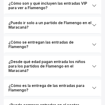
¿Cómo son y qué incluyen las entradas VIP
para ver a Flamengo?
¿Puedo ir solo a un partido de Flamengo en el
Maracaná?
¿Cómo se entregan las entradas de
Flamengo?
¿Desde qué edad pagan entrada los niños
para los partidos de Flamengo en el
Maracaná?
¿Cómo es la entrega de las entradas para
Flamengo?