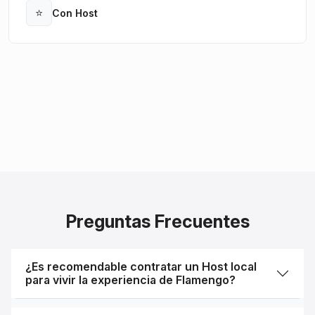
⭐
Con Host
Open
Preguntas Frecuentes
¿Es recomendable contratar un Host local
para vivir la experiencia de Flamengo?