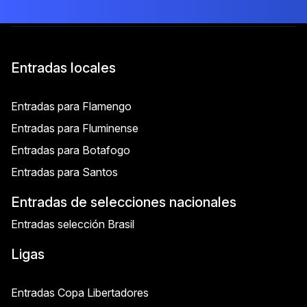
Entradas locales
Entradas para Flamengo
Entradas para Fluminense
Entradas para Botafogo
Entradas para Santos
Entradas de selecciones nacionales
Entradas selección Brasil
Ligas
Entradas Copa Libertadores