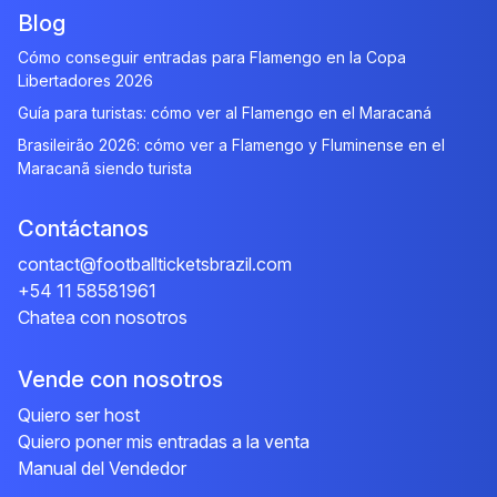
Blog
Cómo conseguir entradas para Flamengo en la Copa
Libertadores 2026
Guía para turistas: cómo ver al Flamengo en el Maracaná
Brasileirão 2026: cómo ver a Flamengo y Fluminense en el
Maracanã siendo turista
Contáctanos
contact@footballticketsbrazil.com
+54 11 58581961
Chatea con nosotros
Vende con nosotros
Quiero ser host
Quiero poner mis entradas a la venta
Manual del Vendedor