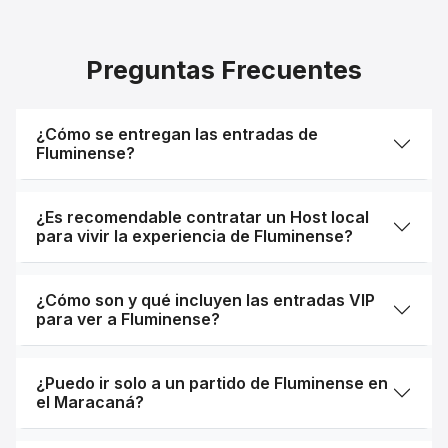
Preguntas Frecuentes
¿Cómo se entregan las entradas de
Fluminense?
¿Es recomendable contratar un Host local
para vivir la experiencia de Fluminense?
¿Cómo son y qué incluyen las entradas VIP
para ver a Fluminense?
¿Puedo ir solo a un partido de Fluminense en
el Maracaná?