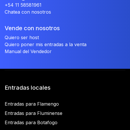
+54 11 58581961
Chatea con nosotros
Vende con nosotros
Quiero ser host
Quiero poner mis entradas a la venta
Manual del Vendedor
Entradas locales
Entradas para Flamengo
Entradas para Fluminense
Entradas para Botafogo