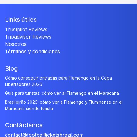
Links útiles
Trustpilot Reviews
Tripadvisor Reviews
Nosotros
Términos y condiciones
Blog
Cómo conseguir entradas para Flamengo en la Copa
Libertadores 2026
Guía para turistas: cómo ver al Flamengo en el Maracaná
Brasileirão 2026: cómo ver a Flamengo y Fluminense en el
Maracanã siendo turista
Contáctanos
contact@footballticketsbrazil.com