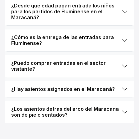
¿Desde qué edad pagan entrada los niños
para los partidos de Fluminense en el
Maracaná?
¿Cómo es la entrega de las entradas para
Fluminense?
¿Puedo comprar entradas en el sector
visitante?
¿Hay asientos asignados en el Maracaná?
¿Los asientos detras del arco del Maracana
son de pie o sentados?