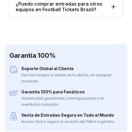
¿Puedo comprar entradas para otros
equipos en Football Tickets Brazil?
Garantía 100%
Soporte Global al Cliente
Servicio integral al cliente en tu idioma, en cualquier
momento.
Garantía 100% para Fanáticos
Autenticidad garantizada y entrega puntual o un
reembolso completo.
Venta de Entradas Segura en Todo el Mundo
Acceso fácil y seguro al corazón del fútbol argentino.