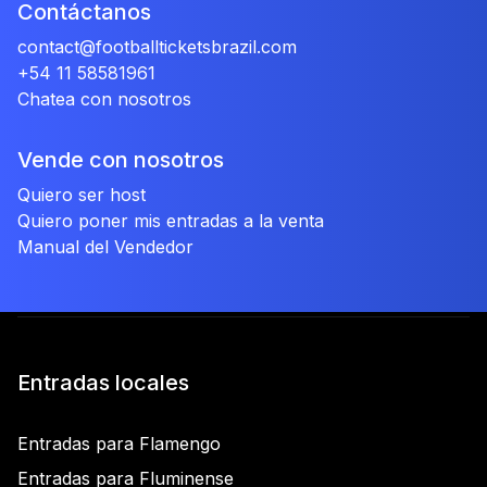
Contáctanos
contact@footballticketsbrazil.com
+54 11 58581961
Chatea con nosotros
Vende con nosotros
Quiero ser host
Quiero poner mis entradas a la venta
Manual del Vendedor
Entradas locales
Entradas para Flamengo
Entradas para Fluminense