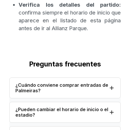
Verifica los detalles del partido:
confirma siempre el horario de inicio que
aparece en el listado de esta página
antes de ir al Allianz Parque.
Preguntas frecuentes
¿Cuándo conviene comprar entradas de
Palmeiras?
¿Pueden cambiar el horario de inicio o el
estadio?