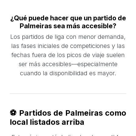
¿Qué puede hacer que un partido de
Palmeiras sea más accesible?
Los partidos de liga con menor demanda,
las fases iniciales de competiciones y las
fechas fuera de los picos de viaje suelen
ser más accesibles—especialmente
cuando la disponibilidad es mayor.
⚽ Partidos de Palmeiras como
local listados arriba