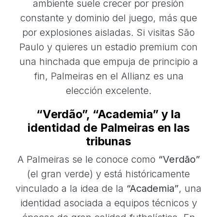
ambiente suele crecer por presión
constante y dominio del juego, más que
por explosiones aisladas. Si visitas São
Paulo y quieres un estadio premium con
una hinchada que empuja de principio a
fin, Palmeiras en el Allianz es una
elección excelente.
“Verdão”, “Academia” y la
identidad de Palmeiras en las
tribunas
A Palmeiras se le conoce como
“Verdão”
(el gran verde) y está históricamente
vinculado a la idea de la
“Academia”
, una
identidad asociada a equipos técnicos y