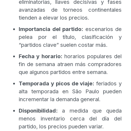
eliminatorias, llaves decisivas y fases
avanzadas de torneos continentales
tienden a elevar los precios.
Importancia del partido:
escenarios de
pelea por el título, clasificación y
“partidos clave” suelen costar más.
Fecha y horario:
horarios populares del
fin de semana atraen más compradores
que algunos partidos entre semana.
Temporada y picos de viaje:
feriados y
alta temporada en São Paulo pueden
incrementar la demanda general.
Disponibilidad:
a medida que queda
menos inventario cerca del día del
partido, los precios pueden variar.