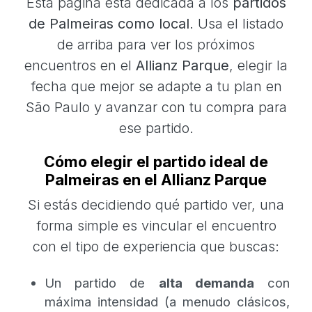
Esta página está dedicada a los
partidos
de Palmeiras como local
. Usa el listado
de arriba para ver los próximos
encuentros en el
Allianz Parque
, elegir la
fecha que mejor se adapte a tu plan en
São Paulo y avanzar con tu compra para
ese partido.
Cómo elegir el partido ideal de
Palmeiras en el Allianz Parque
Si estás decidiendo qué partido ver, una
forma simple es vincular el encuentro
con el tipo de experiencia que buscas:
Un partido de
alta demanda
con
máxima intensidad (a menudo clásicos,