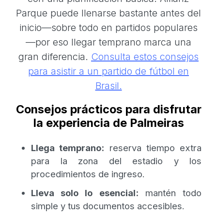
Parque puede llenarse bastante antes del
inicio—sobre todo en partidos populares
—por eso llegar temprano marca una
gran diferencia.
Consulta estos consejos
para asistir a un partido de fútbol en
Brasil.
Consejos prácticos para disfrutar
la experiencia de Palmeiras
Llega temprano:
reserva tiempo extra
para la zona del estadio y los
procedimientos de ingreso.
Lleva solo lo esencial:
mantén todo
simple y tus documentos accesibles.