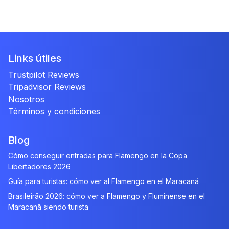
Links útiles
Trustpilot Reviews
Tripadvisor Reviews
Nosotros
Términos y condiciones
Blog
Cómo conseguir entradas para Flamengo en la Copa
Libertadores 2026
Guía para turistas: cómo ver al Flamengo en el Maracaná
Brasileirão 2026: cómo ver a Flamengo y Fluminense en el
Maracanã siendo turista