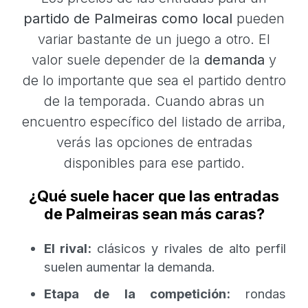
partido de Palmeiras como local
pueden
variar bastante de un juego a otro. El
valor suele depender de la
demanda
y
de lo importante que sea el partido dentro
de la temporada. Cuando abras un
encuentro específico del listado de arriba,
verás las opciones de entradas
disponibles para ese partido.
¿Qué suele hacer que las entradas
de Palmeiras sean más caras?
El rival:
clásicos y rivales de alto perfil
suelen aumentar la demanda.
Etapa de la competición:
rondas