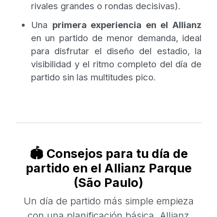
rivales grandes o rondas decisivas).
Una
primera experiencia en el Allianz
en un partido de menor demanda, ideal
para disfrutar el diseño del estadio, la
visibilidad y el ritmo completo del día de
partido sin las multitudes pico.
🏟️ Consejos para tu día de
partido en el Allianz Parque
(São Paulo)
Un día de partido más simple empieza
con una planificación básica. Allianz