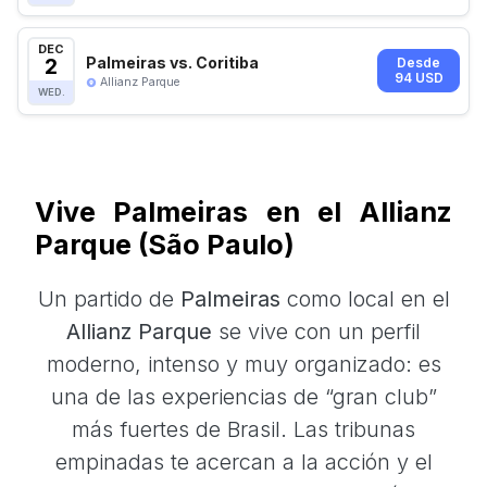
DEC
2
Palmeiras vs. Coritiba
Desde
94 USD
Allianz Parque
WED.
Vive Palmeiras en el Allianz
Parque (São Paulo)
Un partido de
Palmeiras
como local en el
Allianz Parque
se vive con un perfil
moderno, intenso y muy organizado: es
una de las experiencias de “gran club”
más fuertes de Brasil. Las tribunas
empinadas te acercan a la acción y el