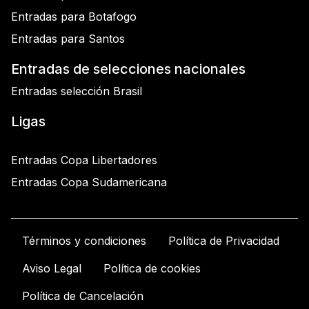
Entradas para Botafogo
Entradas para Santos
Entradas de selecciones nacionales
Entradas selección Brasil
Ligas
Entradas Copa Libertadores
Entradas Copa Sudamericana
Términos y condiciones
Política de Privacidad
Aviso Legal
Política de cookies
Política de Cancelación