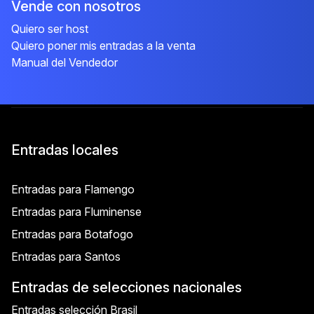
Vende con nosotros
Quiero ser host
Quiero poner mis entradas a la venta
Manual del Vendedor
Entradas locales
Entradas para Flamengo
Entradas para Fluminense
Entradas para Botafogo
Entradas para Santos
Entradas de selecciones nacionales
Entradas selección Brasil