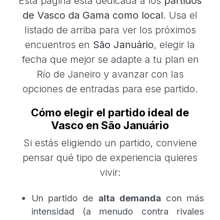
Esta página está dedicada a los
partidos
de Vasco da Gama como local
. Usa el
listado de arriba para ver los próximos
encuentros en
São Januário
, elegir la
fecha que mejor se adapte a tu plan en
Río de Janeiro y avanzar con las
opciones de entradas para ese partido.
Cómo elegir el partido ideal de
Vasco en São Januário
Si estás eligiendo un partido, conviene
pensar qué tipo de experiencia quieres
vivir:
Un partido de
alta demanda
con más
intensidad (a menudo contra rivales