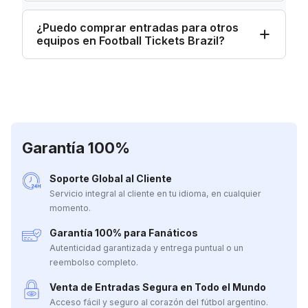
¿Puedo comprar entradas para otros
equipos en Football Tickets Brazil?
Garantía 100%
Soporte Global al Cliente
Servicio integral al cliente en tu idioma, en cualquier
momento.
Garantía 100% para Fanáticos
Autenticidad garantizada y entrega puntual o un
reembolso completo.
Venta de Entradas Segura en Todo el Mundo
Acceso fácil y seguro al corazón del fútbol argentino.