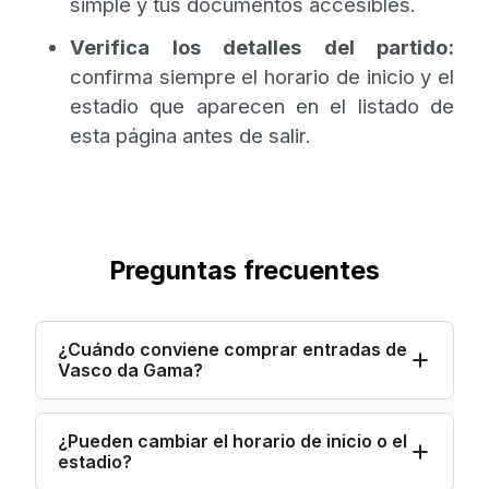
simple y tus documentos accesibles.
Verifica los detalles del partido:
confirma siempre el horario de inicio y el
estadio que aparecen en el listado de
esta página antes de salir.
Preguntas frecuentes
¿Cuándo conviene comprar entradas de
Vasco da Gama?
¿Pueden cambiar el horario de inicio o el
estadio?