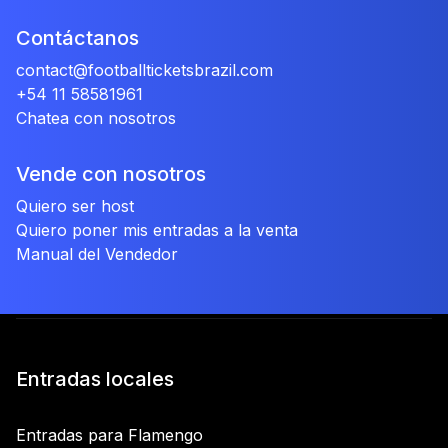
Contáctanos
contact@footballticketsbrazil.com
+54 11 58581961
Chatea con nosotros
Vende con nosotros
Quiero ser host
Quiero poner mis entradas a la venta
Manual del Vendedor
Entradas locales
Entradas para Flamengo