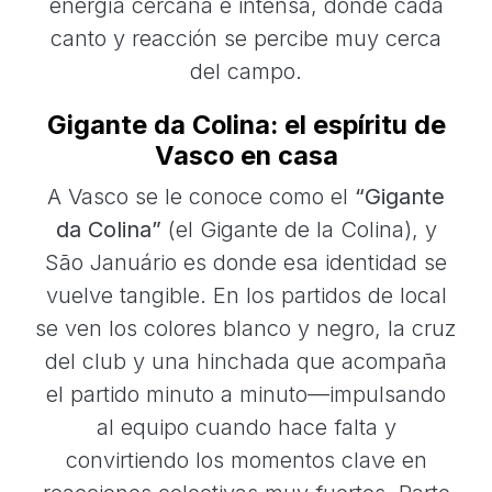
energía cercana e intensa, donde cada
canto y reacción se percibe muy cerca
del campo.
Gigante da Colina: el espíritu de
Vasco en casa
A Vasco se le conoce como el
“Gigante
da Colina”
(el Gigante de la Colina), y
São Januário es donde esa identidad se
vuelve tangible. En los partidos de local
se ven los colores blanco y negro, la cruz
del club y una hinchada que acompaña
el partido minuto a minuto—impulsando
al equipo cuando hace falta y
convirtiendo los momentos clave en