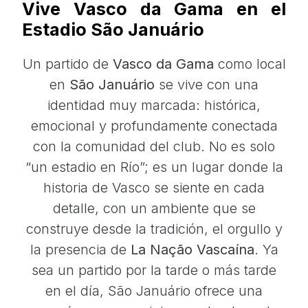
Vive Vasco da Gama en el
Estadio São Januário
Un partido de
Vasco da Gama
como local
en
São Januário
se vive con una
identidad muy marcada: histórica,
emocional y profundamente conectada
con la comunidad del club. No es solo
“un estadio en Río”; es un lugar donde la
historia de Vasco se siente en cada
detalle, con un ambiente que se
construye desde la tradición, el orgullo y
la presencia de
La Nação Vascaína
. Ya
sea un partido por la tarde o más tarde
en el día, São Januário ofrece una