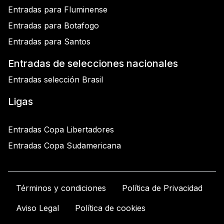
Entradas para Fluminense
Entradas para Botafogo
Entradas para Santos
Entradas de selecciones nacionales
Entradas selección Brasil
Ligas
Entradas Copa Libertadores
Entradas Copa Sudamericana
Términos y condiciones
Política de Privacidad
Aviso Legal
Política de cookies