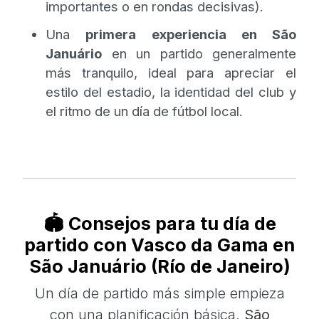
importantes o en rondas decisivas).
Una
primera experiencia en São
Januário
en un partido generalmente
más tranquilo, ideal para apreciar el
estilo del estadio, la identidad del club y
el ritmo de un día de fútbol local.
🏟️ Consejos para tu día de
partido con Vasco da Gama en
São Januário (Río de Janeiro)
Un día de partido más simple empieza
con una planificación básica.
São