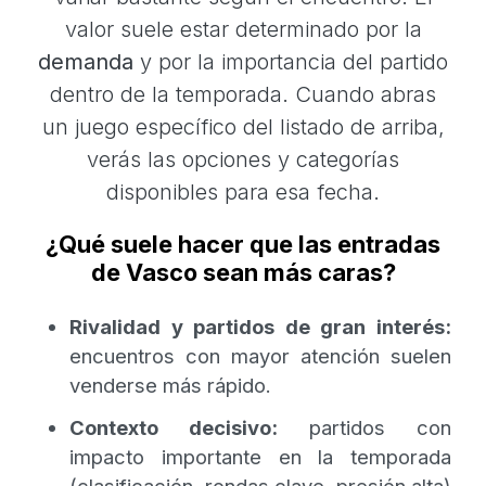
valor suele estar determinado por la
demanda
y por la importancia del partido
dentro de la temporada. Cuando abras
un juego específico del listado de arriba,
verás las opciones y categorías
disponibles para esa fecha.
¿Qué suele hacer que las entradas
de Vasco sean más caras?
Rivalidad y partidos de gran interés:
encuentros con mayor atención suelen
venderse más rápido.
Contexto decisivo:
partidos con
impacto importante en la temporada
(clasificación, rondas clave, presión alta)