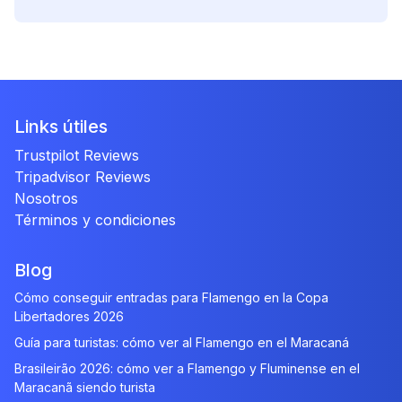
Links útiles
Trustpilot Reviews
Tripadvisor Reviews
Nosotros
Términos y condiciones
Blog
Cómo conseguir entradas para Flamengo en la Copa
Libertadores 2026
Guía para turistas: cómo ver al Flamengo en el Maracaná
Brasileirão 2026: cómo ver a Flamengo y Fluminense en el
Maracanã siendo turista