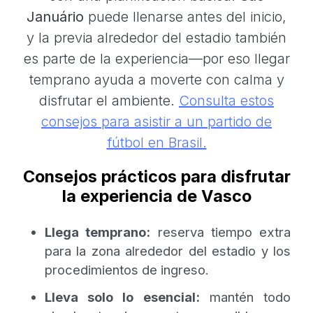
Januário
puede llenarse antes del inicio,
y la previa alrededor del estadio también
es parte de la experiencia—por eso llegar
temprano ayuda a moverte con calma y
disfrutar el ambiente.
Consulta estos
consejos para asistir a un partido de
fútbol en Brasil.
Consejos prácticos para disfrutar
la experiencia de Vasco
Llega temprano:
reserva tiempo extra
para la zona alrededor del estadio y los
procedimientos de ingreso.
Lleva solo lo esencial:
mantén todo