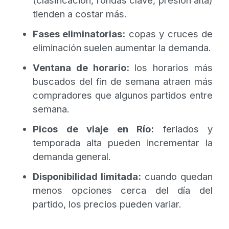
tienden a costar más.
Fases eliminatorias:
copas y cruces de
eliminación suelen aumentar la demanda.
Ventana de horario:
los horarios más
buscados del fin de semana atraen más
compradores que algunos partidos entre
semana.
Picos de viaje en Río:
feriados y
temporada alta pueden incrementar la
demanda general.
Disponibilidad limitada:
cuando quedan
menos opciones cerca del día del
partido, los precios pueden variar.