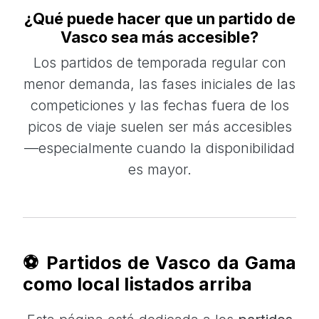
¿Qué puede hacer que un partido de
Vasco sea más accesible?
Los partidos de temporada regular con
menor demanda, las fases iniciales de las
competiciones y las fechas fuera de los
picos de viaje suelen ser más accesibles
—especialmente cuando la disponibilidad
es mayor.
⚽ Partidos de Vasco da Gama
como local listados arriba