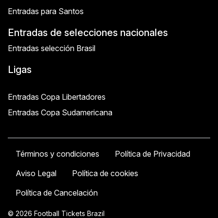
Entradas para Santos
Entradas de selecciones nacionales
Entradas selección Brasil
Ligas
Entradas Copa Libertadores
Entradas Copa Sudamericana
Términos y condiciones
Política de Privacidad
Aviso Legal
Política de cookies
Política de Cancelación
© 2026 Football Tickets Brazil