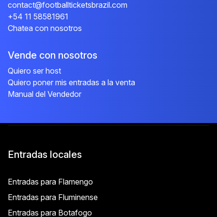
contact@footballticketsbrazil.com
+54 11 58581961
Chatea con nosotros
Vende con nosotros
Quiero ser host
Quiero poner mis entradas a la venta
Manual del Vendedor
Entradas locales
Entradas para Flamengo
Entradas para Fluminense
Entradas para Botafogo