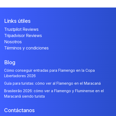
Links útiles
Trustpilot Reviews
Tripadvisor Reviews
Nosotros
Términos y condiciones
Blog
Cómo conseguir entradas para Flamengo en la Copa
Libertadores 2026
Guía para turistas: cómo ver al Flamengo en el Maracaná
Brasileirão 2026: cómo ver a Flamengo y Fluminense en el
Maracanã siendo turista
Contáctanos