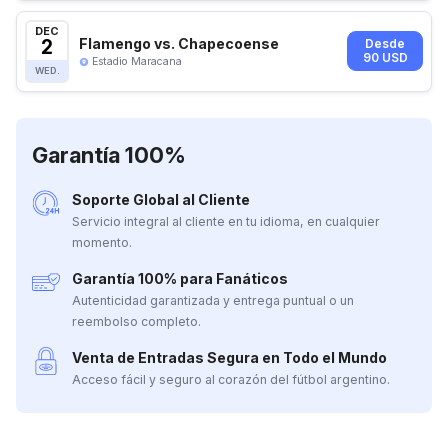
DEC
2
Flamengo vs. Chapecoense
Desde
90 USD
Estadio Maracana
WED.
Garantía 100%
Soporte Global al Cliente
Servicio integral al cliente en tu idioma, en cualquier
momento.
Garantía 100% para Fanáticos
Autenticidad garantizada y entrega puntual o un
reembolso completo.
Venta de Entradas Segura en Todo el Mundo
Acceso fácil y seguro al corazón del fútbol argentino.