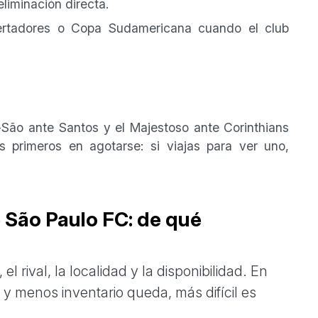
eliminación directa.
rtadores o Copa Sudamericana cuando el club
-São ante Santos y el Majestoso ante Corinthians
 primeros en agotarse: si viajas para ver uno,
e São Paulo FC: de qué
el rival, la localidad y la disponibilidad. En
y menos inventario queda, más difícil es