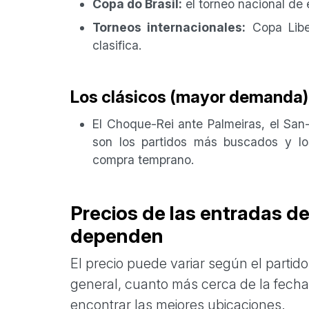
Copa do Brasil:
el torneo nacional de 
Torneos internacionales:
Copa Libe
clasifica.
Los clásicos (mayor demanda)
El Choque-Rei ante Palmeiras, el San
son los partidos más buscados y los
compra temprano.
Precios de las entradas d
dependen
El precio puede variar según el partido, 
general, cuanto más cerca de la fecha 
encontrar las mejores ubicaciones.