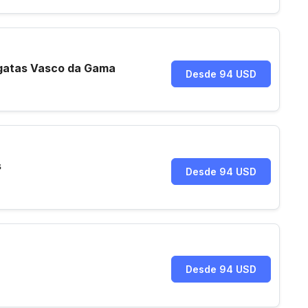
egatas Vasco da Gama
Desde 94 USD
s
Desde 94 USD
Desde 94 USD