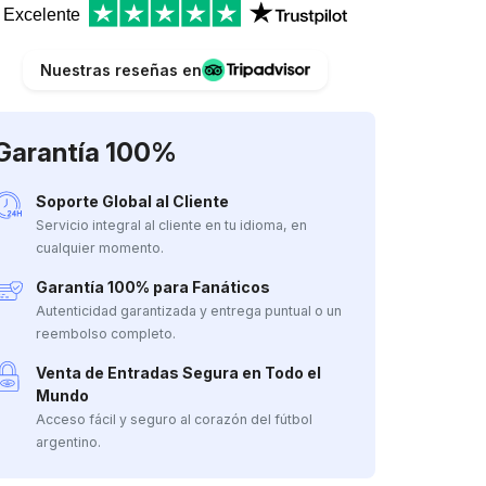
Excelente
Nuestras reseñas en
Garantía 100%
Soporte Global al Cliente
Servicio integral al cliente en tu idioma, en
cualquier momento.
Garantía 100% para Fanáticos
Autenticidad garantizada y entrega puntual o un
reembolso completo.
Venta de Entradas Segura en Todo el
Mundo
Acceso fácil y seguro al corazón del fútbol
argentino.