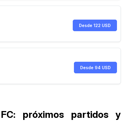
Desde 122 USD
Desde 94 USD
FC: próximos partidos y