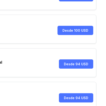
Desde 100 USD
al
Desde 94 USD
Desde 94 USD