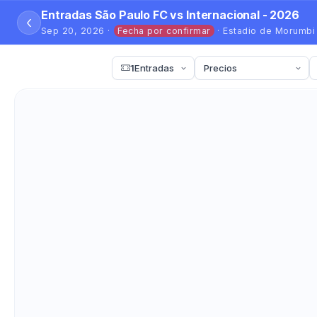
Entradas São Paulo FC vs Internacional - 2026
‹
Sep 20, 2026 ·
Fecha por confirmar
· Estadio de Morumbi
1
Entradas