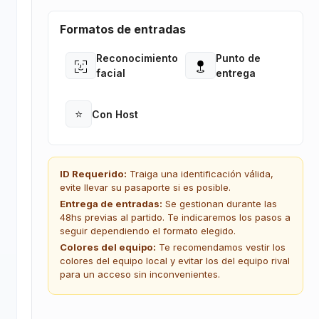
Formatos de entradas
Reconocimiento
Punto de
Open
Open
facial
entrega
⭐
Con Host
Open
ID Requerido:
Traiga una identificación válida,
evite llevar su pasaporte si es posible.
Entrega de entradas:
Se gestionan durante las
48hs previas al partido. Te indicaremos los pasos a
seguir dependiendo el formato elegido.
Colores del equipo:
Te recomendamos vestir los
colores del equipo local y evitar los del equipo rival
para un acceso sin inconvenientes.