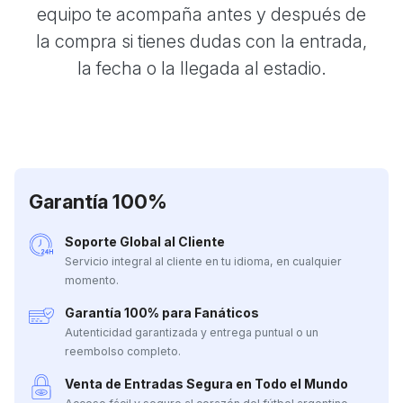
equipo te acompaña antes y después de
la compra si tienes dudas con la entrada,
la fecha o la llegada al estadio.
Garantía 100%
Soporte Global al Cliente
Servicio integral al cliente en tu idioma, en cualquier
momento.
Garantía 100% para Fanáticos
Autenticidad garantizada y entrega puntual o un
reembolso completo.
Venta de Entradas Segura en Todo el Mundo