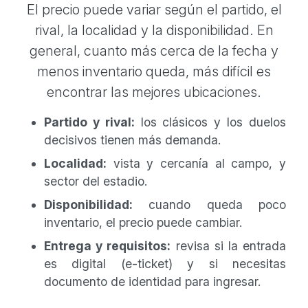
El precio puede variar según el partido, el
rival, la localidad y la disponibilidad. En
general, cuanto más cerca de la fecha y
menos inventario queda, más difícil es
encontrar las mejores ubicaciones.
Partido y rival:
los clásicos y los duelos
decisivos tienen más demanda.
Localidad:
vista y cercanía al campo, y
sector del estadio.
Disponibilidad:
cuando queda poco
inventario, el precio puede cambiar.
Entrega y requisitos:
revisa si la entrada
es digital (e-ticket) y si necesitas
documento de identidad para ingresar.