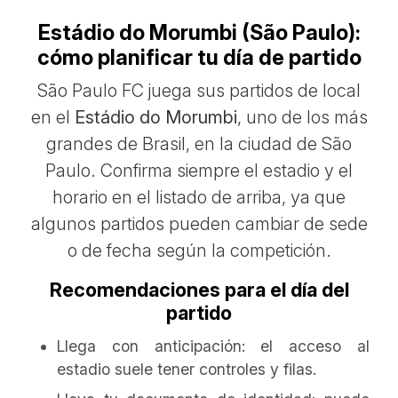
Estádio do Morumbi (São Paulo):
cómo planificar tu día de partido
São Paulo FC juega sus partidos de local
en el
Estádio do Morumbi
, uno de los más
grandes de Brasil, en la ciudad de São
Paulo. Confirma siempre el estadio y el
horario en el listado de arriba, ya que
algunos partidos pueden cambiar de sede
o de fecha según la competición.
Recomendaciones para el día del
partido
Llega con anticipación: el acceso al
estadio suele tener controles y filas.