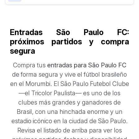
Entradas São Paulo FC:
próximos partidos y compra
segura
Compra tus
entradas para São Paulo FC
de forma segura y vive el fútbol brasileño
en el Morumbi. El São Paulo Futebol Clube
—el Tricolor Paulista— es uno de los
clubes más grandes y ganadores de
Brasil, con una hinchada enorme y un
estadio icónico en la ciudad de São Paulo.
Revisa el listado de arriba para ver los