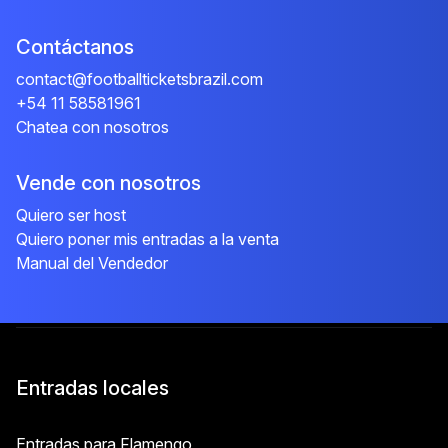
Contáctanos
contact@footballticketsbrazil.com
+54 11 58581961
Chatea con nosotros
Vende con nosotros
Quiero ser host
Quiero poner mis entradas a la venta
Manual del Vendedor
Entradas locales
Entradas para Flamengo