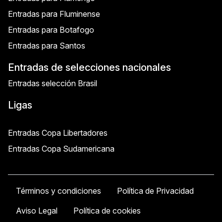
Entradas para Fluminense
Entradas para Botafogo
Entradas para Santos
Entradas de selecciones nacionales
Entradas selección Brasil
Ligas
Entradas Copa Libertadores
Entradas Copa Sudamericana
Términos y condiciones
Política de Privacidad
Aviso Legal
Política de cookies