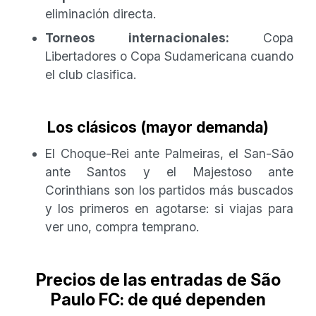
eliminación directa.
Torneos internacionales:
Copa
Libertadores o Copa Sudamericana cuando
el club clasifica.
Los clásicos (mayor demanda)
El Choque-Rei ante Palmeiras, el San-São
ante Santos y el Majestoso ante
Corinthians son los partidos más buscados
y los primeros en agotarse: si viajas para
ver uno, compra temprano.
Precios de las entradas de São
Paulo FC: de qué dependen