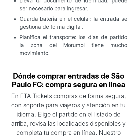
Lleva tu documento de identidad; puede
ser necesario para ingresar.
Guarda batería en el celular: la entrada se
gestiona de forma digital.
Planifica el transporte: los días de partido
la zona del Morumbi tiene mucho
movimiento.
Dónde comprar entradas de São
Paulo FC: compra segura en línea
En FTA Tickets compras de forma segura,
con soporte para viajeros y atención en tu
idioma. Elige el partido en el listado de
arriba, revisa las localidades disponibles y
completa tu compra en línea. Nuestro