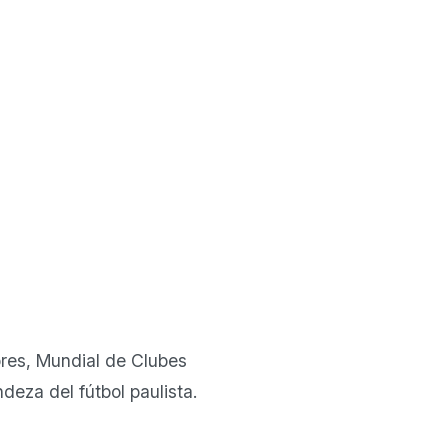
ores, Mundial de Clubes
deza del fútbol paulista.