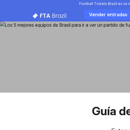
Football Tickets Brazil es un
Vender entradas
Guía de