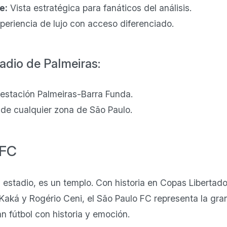
e:
Vista estratégica para fanáticos del análisis.
periencia de lujo con acceso diferenciado.
adio de Palmeiras:
estación Palmeiras-Barra Funda.
de cualquier zona de São Paulo.
 FC
 estadio, es un templo. Con historia en Copas Libertad
Kaká y Rogério Ceni, el São Paulo FC representa la gran
n fútbol con historia y emoción.