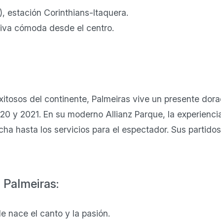
), estación Corinthians-Itaquera.
iva cómoda desde el centro.
itosos del continente, Palmeiras vive un presente dora
0 y 2021. En su moderno Allianz Parque, la experiencia
cha hasta los servicios para el espectador. Sus partid
 Palmeiras:
 nace el canto y la pasión.