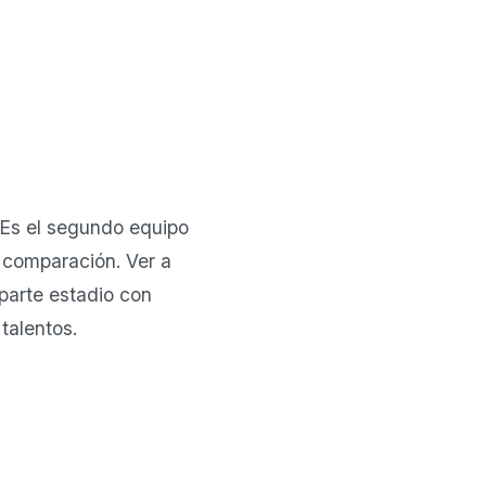
l. Es el segundo equipo
 comparación. Ver a
parte estadio con
talentos.