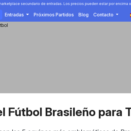
 marketplace secundario de entradas. Los precios pueden estar por encima o
Entradas
Próximos Partidos
Blog
Contacto
l Fútbol Brasileño para 