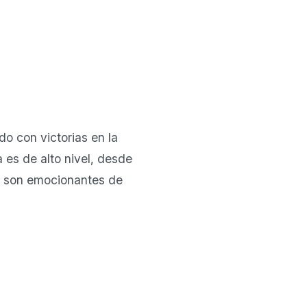
do con victorias en la
 es de alto nivel, desde
os son emocionantes de