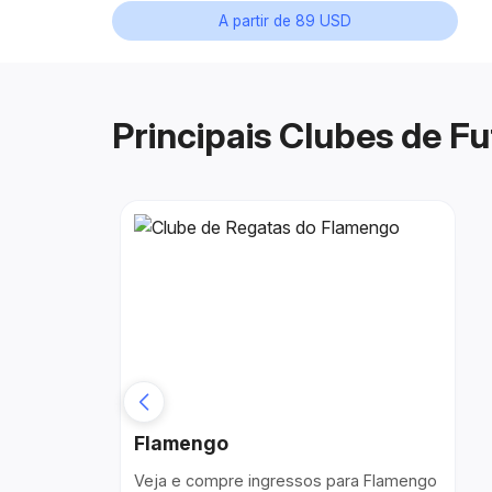
A partir de 89 USD
Principais Clubes de F
Flamengo
Veja e compre ingressos para Flamengo