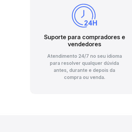
Suporte para compradores e
vendedores
Atendimento 24/7 no seu idioma
para resolver qualquer dúvida
antes, durante e depois da
compra ou venda.