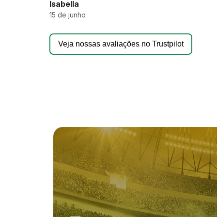
Isabella
15 de junho
Veja nossas avaliações no Trustpilot