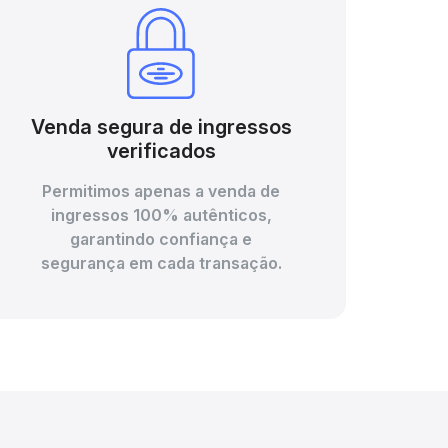
Venda segura de ingressos
verificados
Permitimos apenas a venda de
ingressos 100% autênticos,
garantindo confiança e
segurança em cada transação.