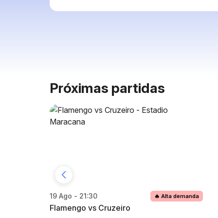
Próximas partidas
19 Ago - 21:30
🔥 Alta demanda
Flamengo vs Cruzeiro