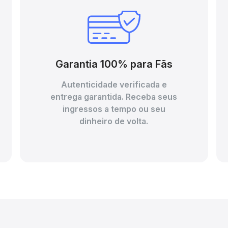
Garantia 100% para Fãs
Autenticidade verificada e
entrega garantida. Receba seus
ingressos a tempo ou seu
dinheiro de volta.