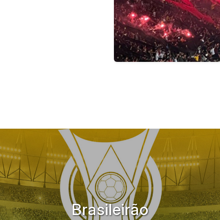
Brasileirão