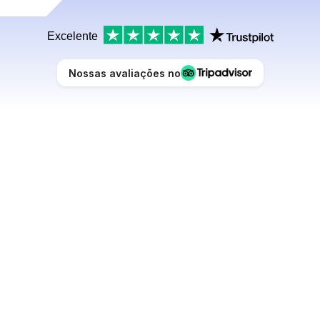
Excelente
Nossas avaliações no