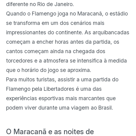
diferente no Rio de Janeiro.
Quando o Flamengo joga no Maracanã, o estádio
se transforma em um dos cenários mais
impressionantes do continente. As arquibancadas
começam a encher horas antes da partida, os
cantos começam ainda na chegada dos
torcedores e a atmosfera se intensifica à medida
que o horário do jogo se aproxima.
Para muitos turistas, assistir a uma partida do
Flamengo pela Libertadores é uma das
experiências esportivas mais marcantes que
podem viver durante uma viagem ao Brasil.
O Maracanã e as noites de