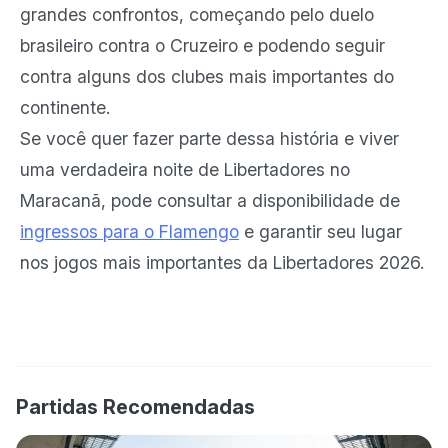
grandes confrontos, começando pelo duelo
brasileiro contra o Cruzeiro e podendo seguir
contra alguns dos clubes mais importantes do
continente.
Se você quer fazer parte dessa história e viver
uma verdadeira noite de Libertadores no
Maracanã, pode consultar a disponibilidade de
ingressos para o Flamengo
e garantir seu lugar
nos jogos mais importantes da Libertadores 2026.
Partidas Recomendadas