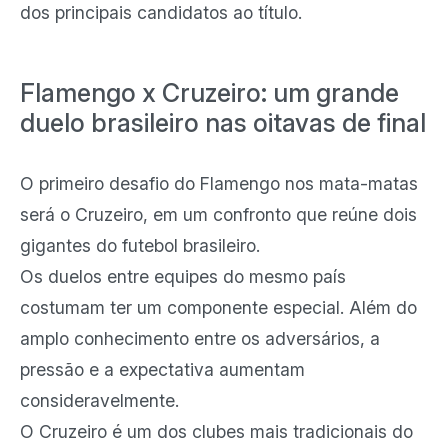
dos principais candidatos ao título.
Flamengo x Cruzeiro: um grande
duelo brasileiro nas oitavas de final
O primeiro desafio do Flamengo nos mata-matas
será o Cruzeiro, em um confronto que reúne dois
gigantes do futebol brasileiro.
Os duelos entre equipes do mesmo país
costumam ter um componente especial. Além do
amplo conhecimento entre os adversários, a
pressão e a expectativa aumentam
consideravelmente.
O Cruzeiro é um dos clubes mais tradicionais do