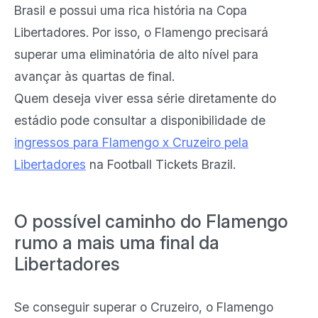
Brasil e possui uma rica história na Copa
Libertadores. Por isso, o Flamengo precisará
superar uma eliminatória de alto nível para
avançar às quartas de final.
Quem deseja viver essa série diretamente do
estádio pode consultar a disponibilidade de
ingressos para Flamengo x Cruzeiro pela
Libertadores
na Football Tickets Brazil.
O possível caminho do Flamengo
rumo a mais uma final da
Libertadores
Se conseguir superar o Cruzeiro, o Flamengo