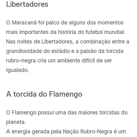
Libertadores
O Maracanã foi palco de alguns dos momentos
mais importantes da história do futebol mundial.
Nas noites de Libertadores, a combinação entre a
grandiosidade do estádio e a paixão da torcida
rubro-negra cria um ambiente difícil de ser
igualado.
A torcida do Flamengo
O Flamengo possui uma das maiores torcidas do
planeta.
A energia gerada pela Nação Rubro-Negra é um