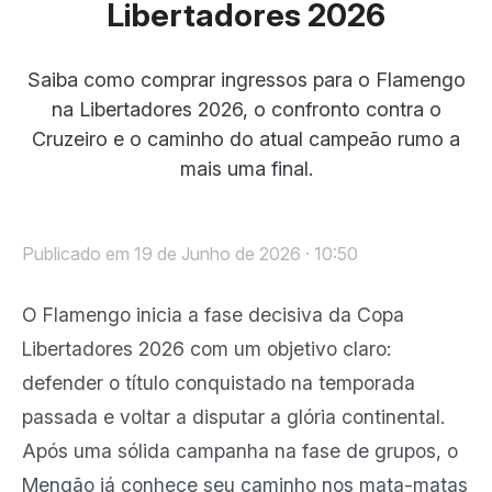
Libertadores 2026
Saiba como comprar ingressos para o Flamengo
na Libertadores 2026, o confronto contra o
Cruzeiro e o caminho do atual campeão rumo a
mais uma final.
Publicado em 19 de Junho de 2026 · 10:50
O Flamengo inicia a fase decisiva da Copa
Libertadores 2026 com um objetivo claro:
defender o título conquistado na temporada
passada e voltar a disputar a glória continental.
Após uma sólida campanha na fase de grupos, o
Mengão já conhece seu caminho nos mata-matas