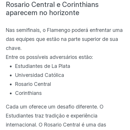
Rosario Central e Corinthians
aparecem no horizonte
Nas semifinais, o Flamengo poderá enfrentar uma
das equipes que estão na parte superior de sua
chave.
Entre os possíveis adversários estão:
Estudiantes de La Plata
Universidad Católica
Rosario Central
Corinthians
Cada um oferece um desafio diferente. O
Estudiantes traz tradição e experiência
internacional. O Rosario Central é uma das