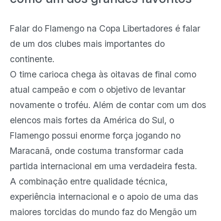
Falar do Flamengo na Copa Libertadores é falar
de um dos clubes mais importantes do
continente.
O time carioca chega às oitavas de final como
atual campeão e com o objetivo de levantar
novamente o troféu. Além de contar com um dos
elencos mais fortes da América do Sul, o
Flamengo possui enorme força jogando no
Maracanã, onde costuma transformar cada
partida internacional em uma verdadeira festa.
A combinação entre qualidade técnica,
experiência internacional e o apoio de uma das
maiores torcidas do mundo faz do Mengão um