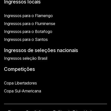
Ingressos locais
Ingressos para o Flamengo
Ingressos para o Fluminense
Ingressos para o Botafogo
Ingressos para o Santos
Ingressos de seleções nacionais
Ingressos seleção Brasil
Competições
Copa Libertadores
Copa Sul-Americana