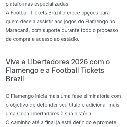
plataformas especializadas.
A Football Tickets Brazil oferece opções para
quem deseja assistir aos jogos do Flamengo no
Maracanã, com suporte durante todo o processo
de compra e acesso ao estádio.
Viva a Libertadores 2026 com o
Flamengo e a Football Tickets
Brazil
O Flamengo inicia mais uma fase eliminatória com
o objetivo de defender seu título e adicionar mais
uma Copa Libertadores à sua história.
O caminho até a final já está definido e promete