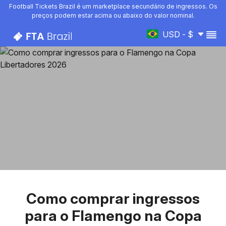
Football Tickets Brazil é um marketplace secundário de ingressos. Os
preços podem estar acima ou abaixo do valor nominal.
USD - $
Como comprar ingressos
para o Flamengo na Copa