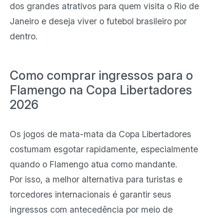
dos grandes atrativos para quem visita o Rio de
Janeiro e deseja viver o futebol brasileiro por
dentro.
Como comprar ingressos para o
Flamengo na Copa Libertadores
2026
Os jogos de mata-mata da Copa Libertadores
costumam esgotar rapidamente, especialmente
quando o Flamengo atua como mandante.
Por isso, a melhor alternativa para turistas e
torcedores internacionais é garantir seus
ingressos com antecedência por meio de