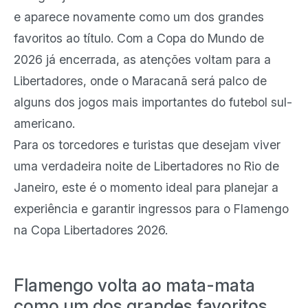
e aparece novamente como um dos grandes
favoritos ao título. Com a Copa do Mundo de
2026 já encerrada, as atenções voltam para a
Libertadores, onde o Maracanã será palco de
alguns dos jogos mais importantes do futebol sul-
americano.
Para os torcedores e turistas que desejam viver
uma verdadeira noite de Libertadores no Rio de
Janeiro, este é o momento ideal para planejar a
experiência e garantir ingressos para o Flamengo
na Copa Libertadores 2026.
Flamengo volta ao mata-mata
como um dos grandes favoritos