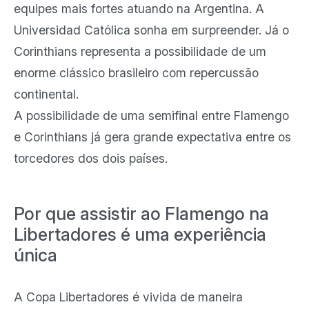
equipes mais fortes atuando na Argentina. A
Universidad Católica sonha em surpreender. Já o
Corinthians representa a possibilidade de um
enorme clássico brasileiro com repercussão
continental.
A possibilidade de uma semifinal entre Flamengo
e Corinthians já gera grande expectativa entre os
torcedores dos dois países.
Por que assistir ao Flamengo na
Libertadores é uma experiência
única
A Copa Libertadores é vivida de maneira