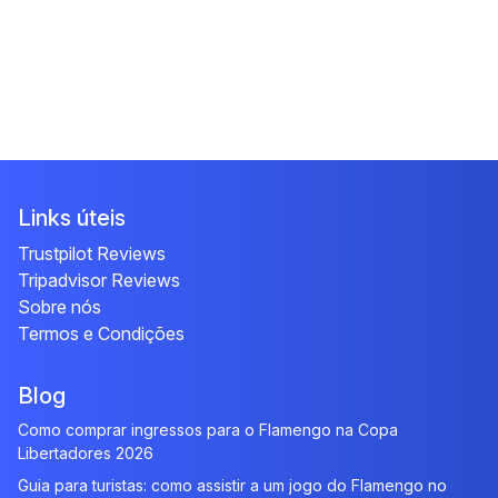
Links úteis
Trustpilot Reviews
Tripadvisor Reviews
Sobre nós
Termos e Condições
Blog
Como comprar ingressos para o Flamengo na Copa
Libertadores 2026
Guia para turistas: como assistir a um jogo do Flamengo no