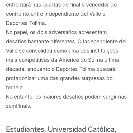
enfrentará nas quartas de final o vencedor do
confronto entre Independiente del Valle e
Deportes Tolima.
No papel, os dois adversários apresentam
desafios bastante diferentes. O Independiente del
Valle se consolidou como uma das instituições
mais competitivas da América do Sul na última
década, enquanto o Deportes Tolima buscará
protagonizar uma das grandes surpresas do
torneio.
No entanto, os maiores desafios podem surgir nas
semifinais.
Estudiantes, Universidad Católica,