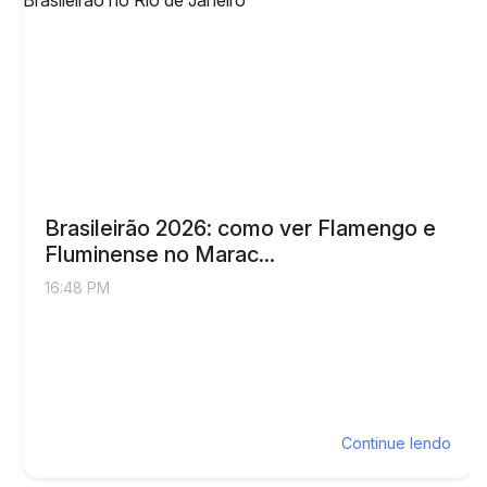
Brasileirão 2026: como ver Flamengo e
Fluminense no Marac...
16:48 PM
Continue lendo