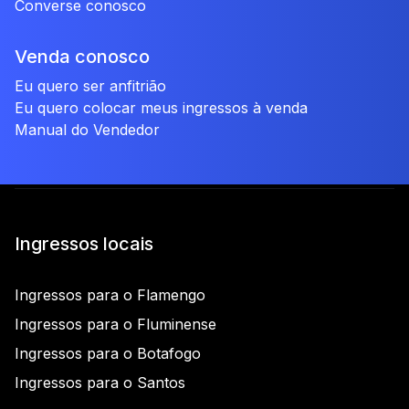
Converse conosco
Venda conosco
Eu quero ser anfitrião
Eu quero colocar meus ingressos à venda
Manual do Vendedor
Ingressos locais
Ingressos para o Flamengo
Ingressos para o Fluminense
Ingressos para o Botafogo
Ingressos para o Santos