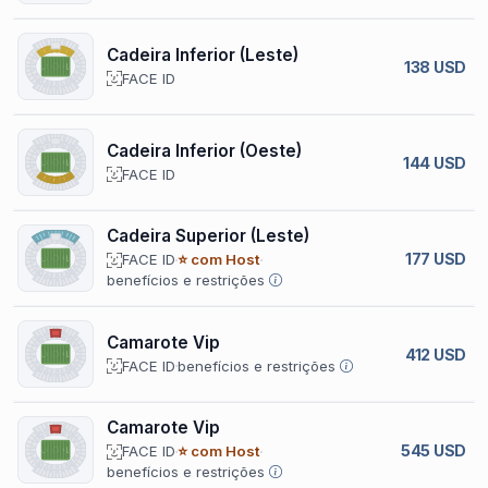
Cadeira Inferior (Leste)
138 USD
FACE ID
Cadeira Inferior (Oeste)
144 USD
FACE ID
Cadeira Superior (Leste)
177 USD
FACE ID
⭐ com Host
benefícios e restrições
Camarote Vip
412 USD
FACE ID
benefícios e restrições
Camarote Vip
545 USD
FACE ID
⭐ com Host
benefícios e restrições