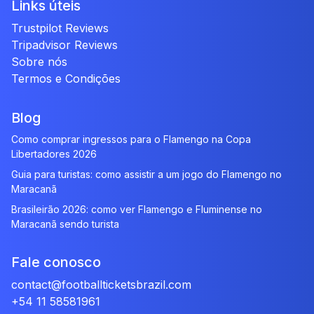
Links úteis
Trustpilot Reviews
Tripadvisor Reviews
Sobre nós
Termos e Condições
Blog
Como comprar ingressos para o Flamengo na Copa
Libertadores 2026
Guia para turistas: como assistir a um jogo do Flamengo no
Maracanã
Brasileirão 2026: como ver Flamengo e Fluminense no
Maracanã sendo turista
Fale conosco
contact@footballticketsbrazil.com
+54 11 58581961