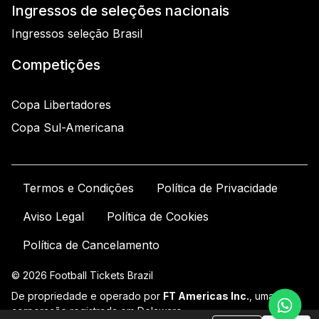
Ingressos de seleções nacionais
Ingressos seleção Brasil
Competições
Copa Libertadores
Copa Sul-Americana
Termos e Condições
Política de Privacidade
Aviso Legal
Política de Cookies
Política de Cancelamento
© 2026 Football Tickets Brazil
De propriedade e operado por
FT Americas Inc.
, uma
corporação registrada em Delaware