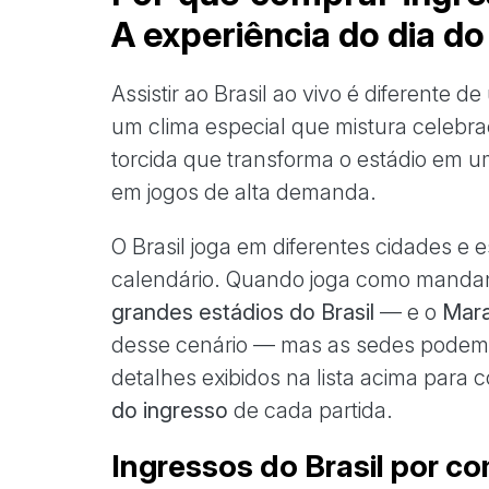
A experiência do dia do
Assistir ao Brasil ao vivo é diferente 
um clima especial que mistura celebr
torcida que transforma o estádio em
em jogos de alta demanda.
O Brasil joga em diferentes cidades e
calendário. Quando joga como mandan
grandes estádios do Brasil
— e o
Mara
desse cenário — mas as sedes podem
detalhes exibidos na lista acima para 
do ingresso
de cada partida.
Ingressos do Brasil por co