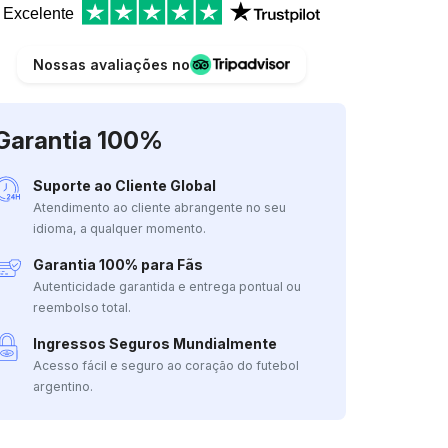
Excelente
Nossas avaliações no
Garantia 100%
Suporte ao Cliente Global
Atendimento ao cliente abrangente no seu
idioma, a qualquer momento.
Garantia 100% para Fãs
Autenticidade garantida e entrega pontual ou
reembolso total.
Ingressos Seguros Mundialmente
Acesso fácil e seguro ao coração do futebol
argentino.