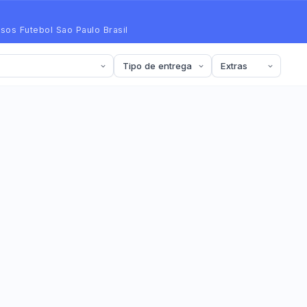
ssos Futebol Sao Paulo Brasil