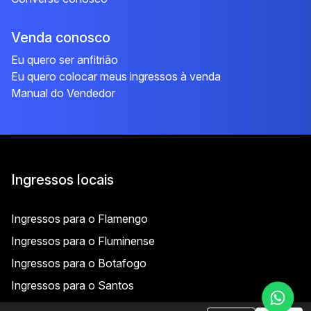
Venda conosco
Eu quero ser anfitrião
Eu quero colocar meus ingressos à venda
Manual do Vendedor
Ingressos locais
Ingressos para o Flamengo
Ingressos para o Fluminense
Ingressos para o Botafogo
Ingressos para o Santos