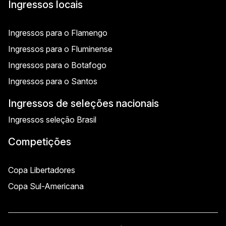
Ingressos locais
Ingressos para o Flamengo
Ingressos para o Fluminense
Ingressos para o Botafogo
Ingressos para o Santos
Ingressos de seleções nacionais
Ingressos seleção Brasil
Competições
Copa Libertadores
Copa Sul-Americana