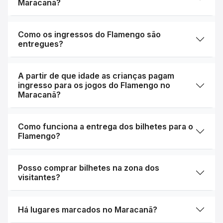
Maracanã?
Como os ingressos do Flamengo são
entregues?
A partir de que idade as crianças pagam
ingresso para os jogos do Flamengo no
Maracanã?
Como funciona a entrega dos bilhetes para o
Flamengo?
Posso comprar bilhetes na zona dos
visitantes?
Há lugares marcados no Maracanã?