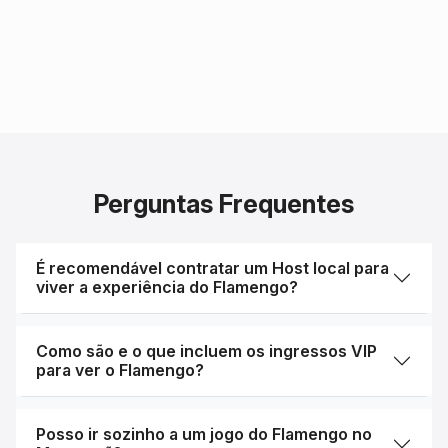
Perguntas Frequentes
É recomendável contratar um Host local para
viver a experiência do Flamengo?
Como são e o que incluem os ingressos VIP
para ver o Flamengo?
Posso ir sozinho a um jogo do Flamengo no