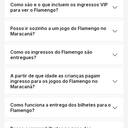
Como são e o que incluem os ingressos VIP
para ver o Flamengo?
Posso ir sozinho a um jogo do Flamengo no
Maracanã?
Como os ingressos do Flamengo são
entregues?
A partir de que idade as crianças pagam
ingresso para os jogos do Flamengo no
Maracanã?
Como funciona a entrega dos bilhetes para o
Flamengo?