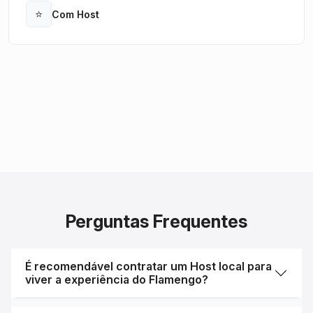
⭐
Com Host
Open
Perguntas Frequentes
É recomendável contratar um Host local para
viver a experiência do Flamengo?