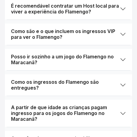
É recomendável contratar um Host local para
viver a experiência do Flamengo?
Como são e o que incluem os ingressos VIP
para ver o Flamengo?
Posso ir sozinho a um jogo do Flamengo no
Maracanã?
Como os ingressos do Flamengo são
entregues?
A partir de que idade as crianças pagam
ingresso para os jogos do Flamengo no
Maracanã?