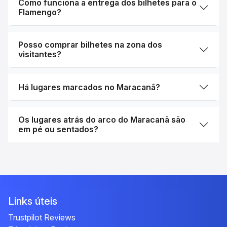
Como funciona a entrega dos bilhetes para o
Flamengo?
Posso comprar bilhetes na zona dos
visitantes?
Há lugares marcados no Maracanã?
Os lugares atrás do arco do Maracanã são
em pé ou sentados?
Links úteis
Trustpilot Reviews