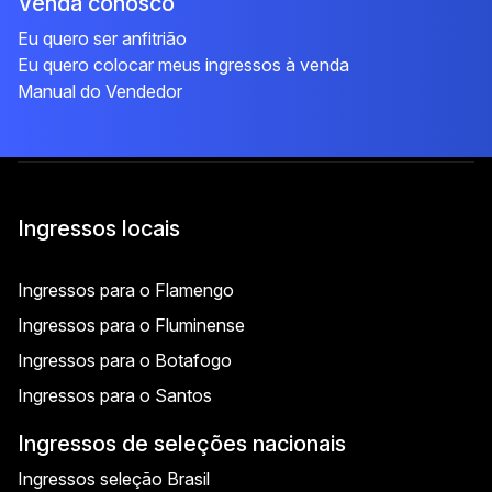
Venda conosco
Eu quero ser anfitrião
Eu quero colocar meus ingressos à venda
Manual do Vendedor
Ingressos locais
Ingressos para o Flamengo
Ingressos para o Fluminense
Ingressos para o Botafogo
Ingressos para o Santos
Ingressos de seleções nacionais
Ingressos seleção Brasil