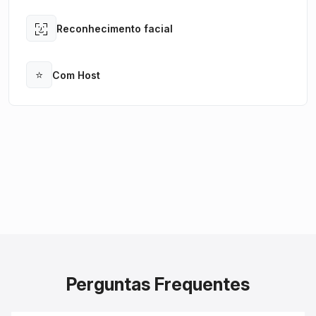
Reconhecimento facial
Open
⭐
Com Host
Open
Perguntas Frequentes