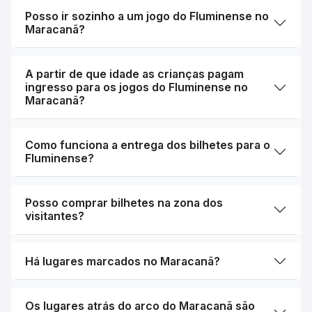
Posso ir sozinho a um jogo do Fluminense no
Maracanã?
A partir de que idade as crianças pagam
ingresso para os jogos do Fluminense no
Maracanã?
Como funciona a entrega dos bilhetes para o
Fluminense?
Posso comprar bilhetes na zona dos
visitantes?
Há lugares marcados no Maracanã?
Os lugares atrás do arco do Maracanã são