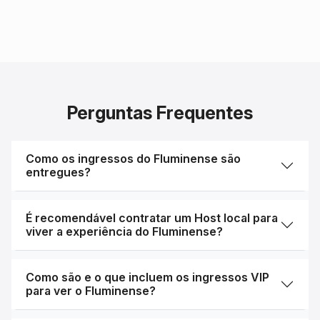
Perguntas Frequentes
Como os ingressos do Fluminense são
entregues?
É recomendável contratar um Host local para
viver a experiência do Fluminense?
Como são e o que incluem os ingressos VIP
para ver o Fluminense?