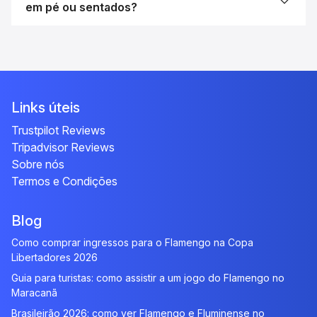
em pé ou sentados?
Links úteis
Trustpilot Reviews
Tripadvisor Reviews
Sobre nós
Termos e Condições
Blog
Como comprar ingressos para o Flamengo na Copa
Libertadores 2026
Guia para turistas: como assistir a um jogo do Flamengo no
Maracanã
Brasileirão 2026: como ver Flamengo e Fluminense no