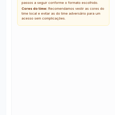
passos a seguir conforme o formato escolhido.
Cores do time:
Recomendamos vestir as cores do
time local e evitar as do time adversário para um
acesso sem complicações.