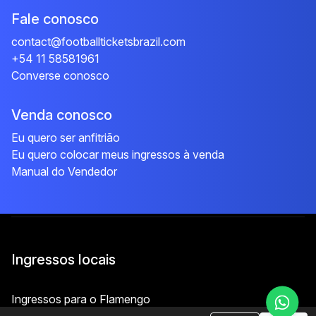
Fale conosco
contact@footballticketsbrazil.com
+54 11 58581961
Converse conosco
Venda conosco
Eu quero ser anfitrião
Eu quero colocar meus ingressos à venda
Manual do Vendedor
Ingressos locais
Ingressos para o Flamengo