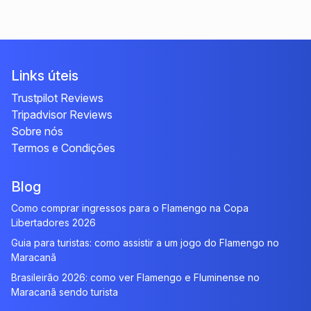
Links úteis
Trustpilot Reviews
Tripadvisor Reviews
Sobre nós
Termos e Condições
Blog
Como comprar ingressos para o Flamengo na Copa
Libertadores 2026
Guia para turistas: como assistir a um jogo do Flamengo no
Maracanã
Brasileirão 2026: como ver Flamengo e Fluminense no
Maracanã sendo turista