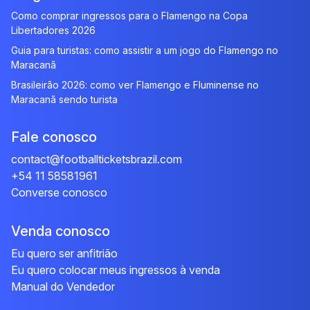
Como comprar ingressos para o Flamengo na Copa
Libertadores 2026
Guia para turistas: como assistir a um jogo do Flamengo no
Maracanã
Brasileirão 2026: como ver Flamengo e Fluminense no
Maracanã sendo turista
Fale conosco
contact@footballticketsbrazil.com
+54 11 58581961
Converse conosco
Venda conosco
Eu quero ser anfitrião
Eu quero colocar meus ingressos à venda
Manual do Vendedor