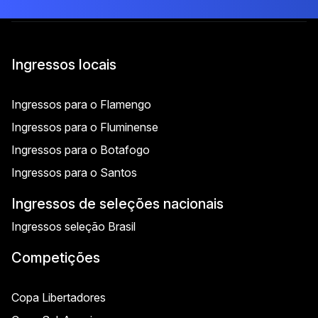
Ingressos locais
Ingressos para o Flamengo
Ingressos para o Fluminense
Ingressos para o Botafogo
Ingressos para o Santos
Ingressos de seleções nacionais
Ingressos seleção Brasil
Competições
Copa Libertadores