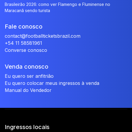
Brasileirão 2026: como ver Flamengo e Fluminense no
Maracanã sendo turista
Fale conosco
contact@footballticketsbrazil.com
+54 11 58581961
Converse conosco
Venda conosco
Eu quero ser anfitrião
Eu quero colocar meus ingressos à venda
Manual do Vendedor
Ingressos locais