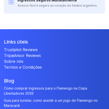
Ingressos Seguros Mundialmente
Acesso fácil e seguro ao coração do futebol argentino.
Links úteis
Trustpilot Reviews
Tripadvisor Reviews
Sobre nós
Termos e Condições
Blog
Como comprar ingressos para o Flamengo na Copa
Libertadores 2026
Guia para turistas: como assistir a um jogo do Flamengo no
Maracanã