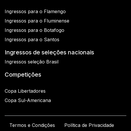
Ingressos para o Flamengo
Ingressos para o Fluminense
Ingressos para o Botafogo
Ingressos para o Santos
Ingressos de seleções nacionais
Ingressos seleção Brasil
Competições
Copa Libertadores
Copa Sul-Americana
Termos e Condições
Política de Privacidade