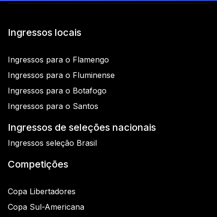
Ingressos locais
Ingressos para o Flamengo
Ingressos para o Fluminense
Ingressos para o Botafogo
Ingressos para o Santos
Ingressos de seleções nacionais
Ingressos seleção Brasil
Competições
Copa Libertadores
Copa Sul-Americana