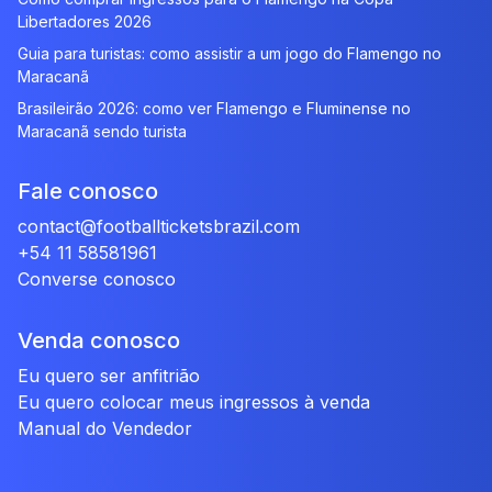
Libertadores 2026
Guia para turistas: como assistir a um jogo do Flamengo no
Maracanã
Brasileirão 2026: como ver Flamengo e Fluminense no
Maracanã sendo turista
Fale conosco
contact@footballticketsbrazil.com
+54 11 58581961
Converse conosco
Venda conosco
Eu quero ser anfitrião
Eu quero colocar meus ingressos à venda
Manual do Vendedor