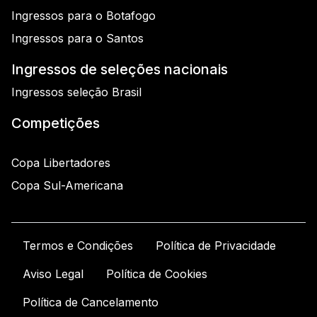
Ingressos para o Botafogo
Ingressos para o Santos
Ingressos de seleções nacionais
Ingressos seleção Brasil
Competições
Copa Libertadores
Copa Sul-Americana
Termos e Condições
Política de Privacidade
Aviso Legal
Política de Cookies
Política de Cancelamento