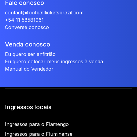
Fale conosco
contact@footballticketsbrazil.com
+54 11 58581961
Converse conosco
Venda conosco
Eu quero ser anfitrião
Eu quero colocar meus ingressos à venda
Manual do Vendedor
Ingressos locais
Ingressos para o Flamengo
Ingressos para o Fluminense