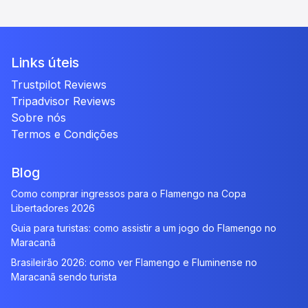
Links úteis
Trustpilot Reviews
Tripadvisor Reviews
Sobre nós
Termos e Condições
Blog
Como comprar ingressos para o Flamengo na Copa
Libertadores 2026
Guia para turistas: como assistir a um jogo do Flamengo no
Maracanã
Brasileirão 2026: como ver Flamengo e Fluminense no
Maracanã sendo turista