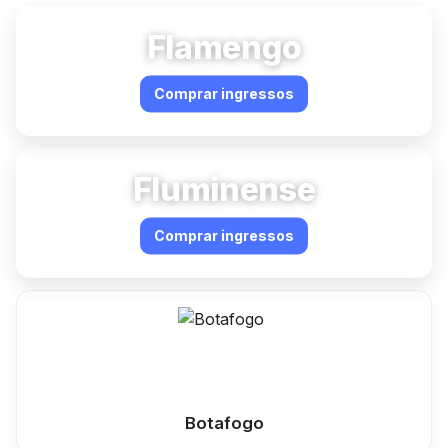
Flamengo
Comprar ingressos
Fluminense
Comprar ingressos
Botafogo