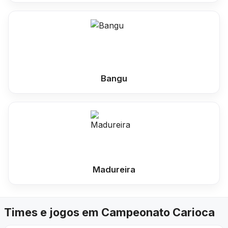
Bangu
Madureira
Times e jogos em Campeonato Carioca