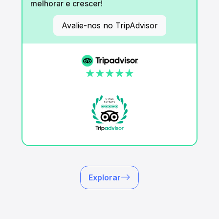
melhorar e crescer!
Avalie-nos no TripAdvisor
Explorar