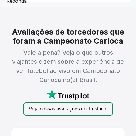
Avaliações de torcedores que
foram a Campeonato Carioca
Vale a pena? Veja o que outros
viajantes dizem sobre a experiência de
ver futebol ao vivo em Campeonato
Carioca no(a) Brasil.
Veja nossas avaliações no Trustpilot