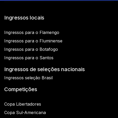
Ingressos locais
Ingressos para o Flamengo
Ingressos para o Fluminense
Ingressos para o Botafogo
Ingressos para o Santos
Ingressos de seleções nacionais
Ingressos seleção Brasil
Competições
Copa Libertadores
Copa Sul-Americana