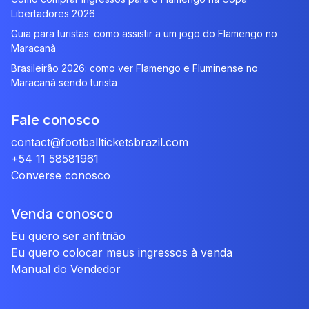
Libertadores 2026
Guia para turistas: como assistir a um jogo do Flamengo no
Maracanã
Brasileirão 2026: como ver Flamengo e Fluminense no
Maracanã sendo turista
Fale conosco
contact@footballticketsbrazil.com
+54 11 58581961
Converse conosco
Venda conosco
Eu quero ser anfitrião
Eu quero colocar meus ingressos à venda
Manual do Vendedor