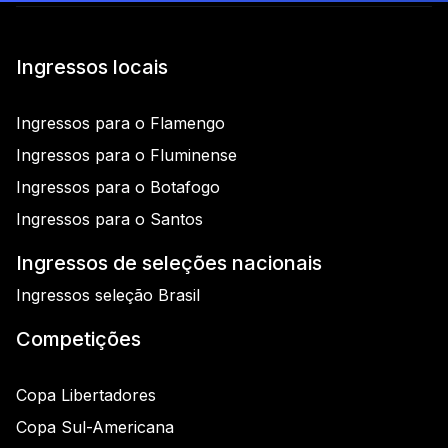
Ingressos locais
Ingressos para o Flamengo
Ingressos para o Fluminense
Ingressos para o Botafogo
Ingressos para o Santos
Ingressos de seleções nacionais
Ingressos seleção Brasil
Competições
Copa Libertadores
Copa Sul-Americana