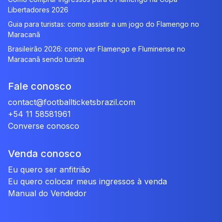
Libertadores 2026
Guia para turistas: como assistir a um jogo do Flamengo no
Maracanã
Brasileirão 2026: como ver Flamengo e Fluminense no
Maracanã sendo turista
Fale conosco
contact@footballticketsbrazil.com
+54 11 58581961
Converse conosco
Venda conosco
Eu quero ser anfitrião
Eu quero colocar meus ingressos à venda
Manual do Vendedor