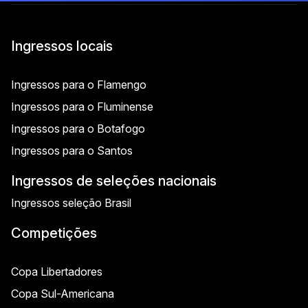
Ingressos locais
Ingressos para o Flamengo
Ingressos para o Fluminense
Ingressos para o Botafogo
Ingressos para o Santos
Ingressos de seleções nacionais
Ingressos seleção Brasil
Competições
Copa Libertadores
Copa Sul-Americana