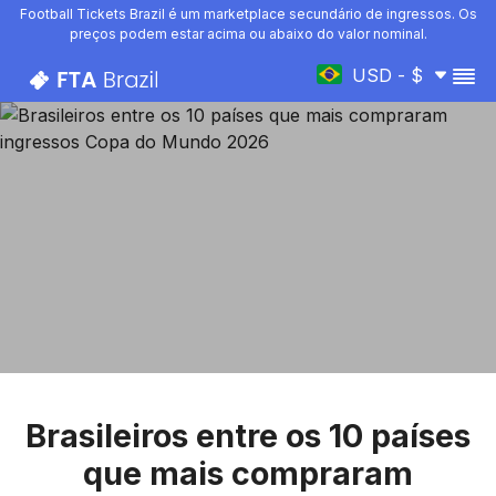
Football Tickets Brazil é um marketplace secundário de ingressos. Os
preços podem estar acima ou abaixo do valor nominal.
USD - $
Brasileiros entre os 10 países
que mais compraram