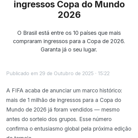
ingressos Copa do Mundo
2026
O Brasil está entre os 10 países que mais
compraram ingressos para a Copa de 2026.
Garanta já o seu lugar.
Publicado em 29 de Outubro de 2025 · 15:22
A FIFA acaba de anunciar um marco histórico:
mais de 1 milhão de ingressos para a Copa do
Mundo de 2026 já foram vendidos — mesmo
antes do sorteio dos grupos. Esse número
confirma o entusiasmo global pela próxima edição