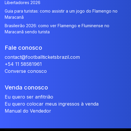
Libertadores 2026
Guia para turistas: como assistir a um jogo do Flamengo no
Maracanã
Brasileirão 2026: como ver Flamengo e Fluminense no
Maracanã sendo turista
Fale conosco
contact@footballticketsbrazil.com
+54 11 58581961
Converse conosco
Venda conosco
Eu quero ser anfitrião
Eu quero colocar meus ingressos à venda
Manual do Vendedor