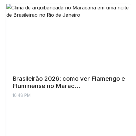
Brasileirão 2026: como ver Flamengo e
Fluminense no Marac...
16:48 PM