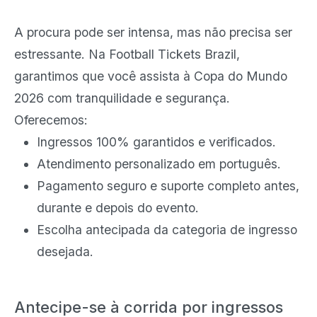
A procura pode ser intensa, mas não precisa ser
estressante. Na Football Tickets Brazil,
garantimos que você assista à Copa do Mundo
2026 com tranquilidade e segurança.
Oferecemos:
Ingressos 100% garantidos e verificados.
Atendimento personalizado em português.
Pagamento seguro e suporte completo antes,
durante e depois do evento.
Escolha antecipada da categoria de ingresso
desejada.
Antecipe-se à corrida por ingressos