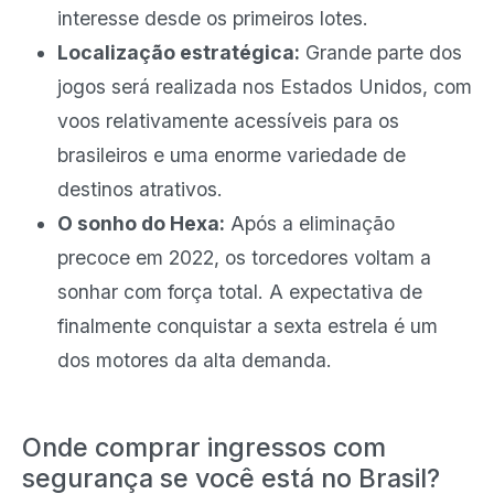
interesse desde os primeiros lotes.
Localização estratégica:
Grande parte dos
jogos será realizada nos Estados Unidos, com
voos relativamente acessíveis para os
brasileiros e uma enorme variedade de
destinos atrativos.
O sonho do Hexa:
Após a eliminação
precoce em 2022, os torcedores voltam a
sonhar com força total. A expectativa de
finalmente conquistar a sexta estrela é um
dos motores da alta demanda.
Onde comprar ingressos com
segurança se você está no Brasil?