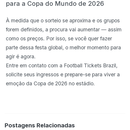
para a Copa do Mundo de 2026
À medida que o sorteio se aproxima e os grupos
forem definidos, a procura vai aumentar — assim
como os preços. Por isso, se você quer fazer
parte dessa festa global, o melhor momento para
agir é agora.
Entre em contato com a Football Tickets Brazil,
solicite seus ingressos e prepare-se para viver a
emoção da Copa de 2026 no estádio.
Postagens Relacionadas