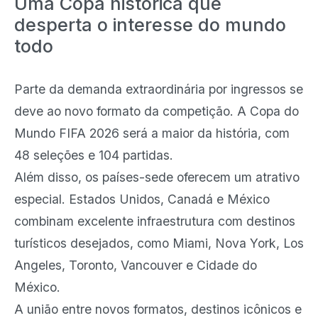
Uma Copa histórica que
desperta o interesse do mundo
todo
Parte da demanda extraordinária por ingressos se
deve ao novo formato da competição. A Copa do
Mundo FIFA 2026 será a maior da história, com
48 seleções e 104 partidas.
Além disso, os países-sede oferecem um atrativo
especial. Estados Unidos, Canadá e México
combinam excelente infraestrutura com destinos
turísticos desejados, como Miami, Nova York, Los
Angeles, Toronto, Vancouver e Cidade do
México.
A união entre novos formatos, destinos icônicos e