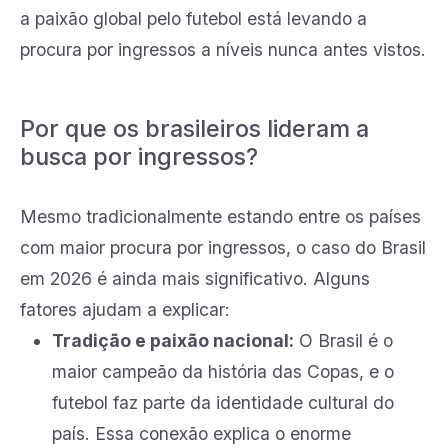
a paixão global pelo futebol está levando a
procura por ingressos a níveis nunca antes vistos.
Por que os brasileiros lideram a
busca por ingressos?
Mesmo tradicionalmente estando entre os países
com maior procura por ingressos, o caso do Brasil
em 2026 é ainda mais significativo. Alguns
fatores ajudam a explicar:
Tradição e paixão nacional:
O Brasil é o
maior campeão da história das Copas, e o
futebol faz parte da identidade cultural do
país. Essa conexão explica o enorme