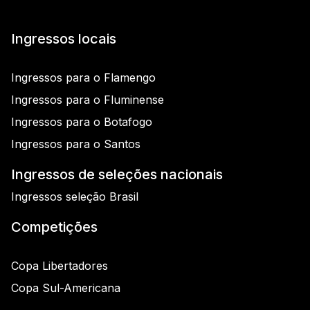
Ingressos locais
Ingressos para o Flamengo
Ingressos para o Fluminense
Ingressos para o Botafogo
Ingressos para o Santos
Ingressos de seleções nacionais
Ingressos seleção Brasil
Competições
Copa Libertadores
Copa Sul-Americana