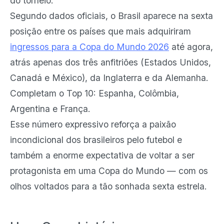
do torneio.
Segundo dados oficiais, o Brasil aparece na sexta
posição entre os países que mais adquiriram
ingressos para a Copa do Mundo 2026
até agora,
atrás apenas dos três anfitriões (Estados Unidos,
Canadá e México), da Inglaterra e da Alemanha.
Completam o Top 10: Espanha, Colômbia,
Argentina e França.
Esse número expressivo reforça a paixão
incondicional dos brasileiros pelo futebol e
também a enorme expectativa de voltar a ser
protagonista em uma Copa do Mundo — com os
olhos voltados para a tão sonhada sexta estrela.