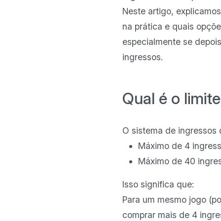
Neste artigo, explicamo
na prática e quais opçõ
especialmente se depois 
ingressos.
Qual é o limi
O sistema de ingressos 
Máximo de 4 ingresso
Máximo de 40 ingress
Isso significa que:
Para um mesmo jogo (por
comprar mais de 4 ingre