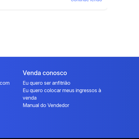
Venda conosco
l.com
Eu quero ser anfitrião
Eu quero colocar meus ingressos à
venda
Manual do Vendedor