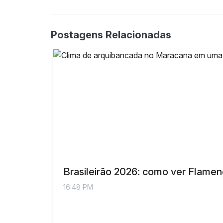
Postagens Relacionadas
Brasileirão 2026: como ver Flamen
16:48 PM