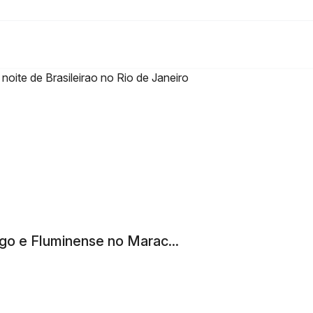
go e Fluminense no Marac...