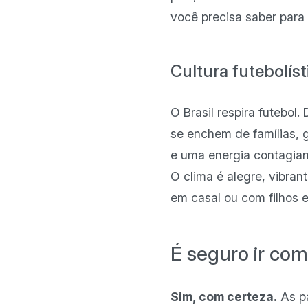
você precisa saber para
Cultura futebolísti
O Brasil respira futebol
se enchem de famílias, 
e uma energia contagian
O clima é alegre, vibrant
em casal ou com filhos e
É seguro ir com
Sim, com certeza.
As p