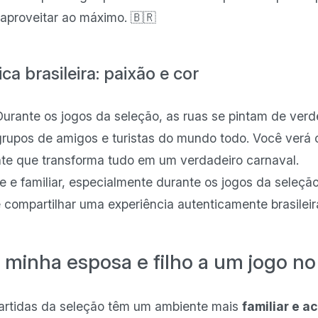
 aproveitar ao máximo. 🇧🇷
ca brasileira: paixão e cor
. Durante os jogos da seleção, as ruas se pintam de ver
grupos de amigos e turistas do mundo todo. Você verá 
te que transforma tudo em um verdadeiro carnaval.
e e familiar, especialmente durante os jogos da seleção 
 compartilhar uma experiência autenticamente brasileir
 minha esposa e filho a um jogo no 
artidas da seleção têm um ambiente mais
familiar e a