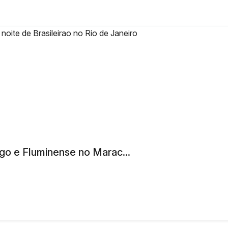
go e Fluminense no Marac...