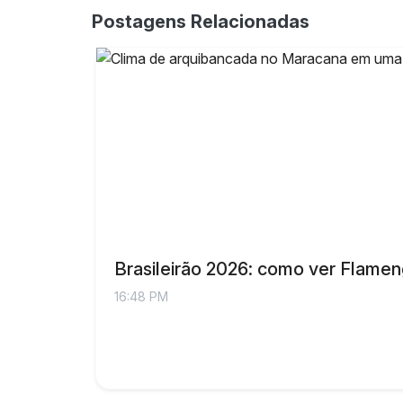
Postagens Relacionadas
Brasileirão 2026: como ver Flamen
16:48 PM